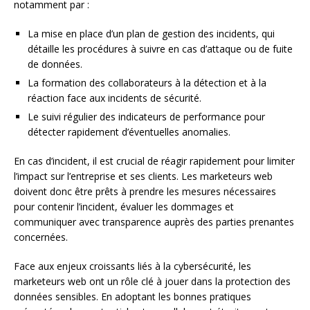
notamment par :
La mise en place d’un plan de gestion des incidents, qui
détaille les procédures à suivre en cas d’attaque ou de fuite
de données.
La formation des collaborateurs à la détection et à la
réaction face aux incidents de sécurité.
Le suivi régulier des indicateurs de performance pour
détecter rapidement d’éventuelles anomalies.
En cas d’incident, il est crucial de réagir rapidement pour limiter
l’impact sur l’entreprise et ses clients. Les marketeurs web
doivent donc être prêts à prendre les mesures nécessaires
pour contenir l’incident, évaluer les dommages et
communiquer avec transparence auprès des parties prenantes
concernées.
Face aux enjeux croissants liés à la cybersécurité, les
marketeurs web ont un rôle clé à jouer dans la protection des
données sensibles. En adoptant les bonnes pratiques