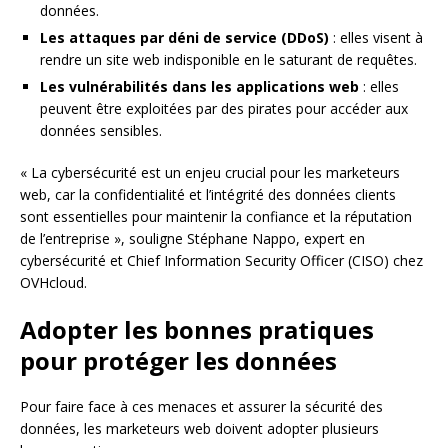
données.
Les attaques par déni de service (DDoS)
: elles visent à
rendre un site web indisponible en le saturant de requêtes.
Les vulnérabilités dans les applications web
: elles
peuvent être exploitées par des pirates pour accéder aux
données sensibles.
« La cybersécurité est un enjeu crucial pour les marketeurs
web, car la confidentialité et l’intégrité des données clients
sont essentielles pour maintenir la confiance et la réputation
de l’entreprise », souligne Stéphane Nappo, expert en
cybersécurité et Chief Information Security Officer (CISO) chez
OVHcloud.
Adopter les bonnes pratiques
pour protéger les données
Pour faire face à ces menaces et assurer la sécurité des
données, les marketeurs web doivent adopter plusieurs