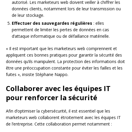
autorisé. Les marketeurs web doivent veiller à chiffrer les
données clients, notamment lors de leur transmission ou
de leur stockage.
Effectuer des sauvegardes régulières
: elles
permettent de limiter les pertes de données en cas
d’attaque informatique ou de défaillance matérielle.
« Il est important que les marketeurs web comprennent et
appliquent ces bonnes pratiques pour garantir la sécurité des
données qu’ils manipulent. La protection des informations doit
être une préoccupation constante pour éviter les failles et les
fuites », insiste Stéphane Nappo.
Collaborer avec les équipes IT
pour renforcer la sécurité
Afin d’optimiser la cybersécurité, il est essentiel que les
marketeurs web collaborent étroitement avec les équipes IT
de l’entreprise. Cette collaboration permet notamment :