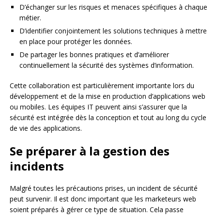
D’échanger sur les risques et menaces spécifiques à chaque
métier.
D’identifier conjointement les solutions techniques à mettre
en place pour protéger les données.
De partager les bonnes pratiques et d’améliorer
continuellement la sécurité des systèmes d’information.
Cette collaboration est particulièrement importante lors du
développement et de la mise en production d’applications web
ou mobiles. Les équipes IT peuvent ainsi s’assurer que la
sécurité est intégrée dès la conception et tout au long du cycle
de vie des applications.
Se préparer à la gestion des
incidents
Malgré toutes les précautions prises, un incident de sécurité
peut survenir. Il est donc important que les marketeurs web
soient préparés à gérer ce type de situation. Cela passe