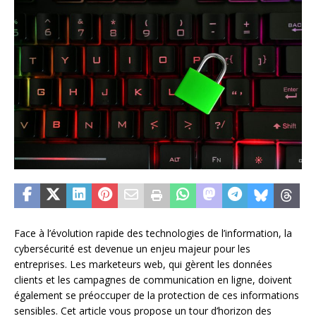
Face à l’évolution rapide des technologies de l’information, la
cybersécurité est devenue un enjeu majeur pour les
entreprises. Les marketeurs web, qui gèrent les données
clients et les campagnes de communication en ligne, doivent
également se préoccuper de la protection de ces informations
sensibles. Cet article vous propose un tour d’horizon des