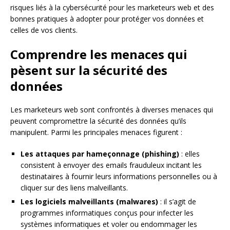
risques liés à la cybersécurité pour les marketeurs web et des
bonnes pratiques à adopter pour protéger vos données et
celles de vos clients.
Comprendre les menaces qui
pèsent sur la sécurité des
données
Les marketeurs web sont confrontés à diverses menaces qui
peuvent compromettre la sécurité des données qu’ils
manipulent. Parmi les principales menaces figurent :
Les attaques par hameçonnage (phishing)
: elles
consistent à envoyer des emails frauduleux incitant les
destinataires à fournir leurs informations personnelles ou à
cliquer sur des liens malveillants.
Les logiciels malveillants (malwares)
: il s’agit de
programmes informatiques conçus pour infecter les
systèmes informatiques et voler ou endommager les