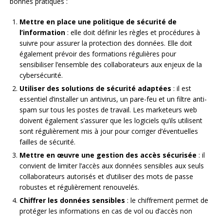
bonnes pratiques :
Mettre en place une politique de sécurité de
l’information
: elle doit définir les règles et procédures à
suivre pour assurer la protection des données. Elle doit
également prévoir des formations régulières pour
sensibiliser l’ensemble des collaborateurs aux enjeux de la
cybersécurité.
Utiliser des solutions de sécurité adaptées
: il est
essentiel d’installer un antivirus, un pare-feu et un filtre anti-
spam sur tous les postes de travail. Les marketeurs web
doivent également s’assurer que les logiciels qu’ils utilisent
sont régulièrement mis à jour pour corriger d’éventuelles
failles de sécurité.
Mettre en œuvre une gestion des accès sécurisée
: il
convient de limiter l’accès aux données sensibles aux seuls
collaborateurs autorisés et d’utiliser des mots de passe
robustes et régulièrement renouvelés.
Chiffrer les données sensibles
: le chiffrement permet de
protéger les informations en cas de vol ou d’accès non