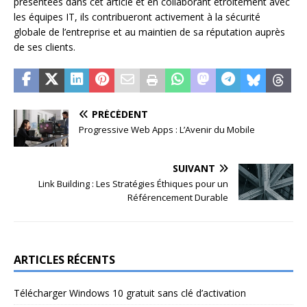
présentées dans cet article et en collaborant étroitement avec
les équipes IT, ils contribueront activement à la sécurité
globale de l’entreprise et au maintien de sa réputation auprès
de ses clients.
PRÉCÉDENT
Progressive Web Apps : L’Avenir du Mobile
SUIVANT
Link Building : Les Stratégies Éthiques pour un
Référencement Durable
ARTICLES RÉCENTS
Télécharger Windows 10 gratuit sans clé d’activation