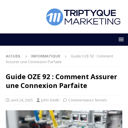
ACCUEIL
INFORMATIQUE
Guide OZE 92 : Comment
Assurer une Connexion Parfaite
Guide OZE 92 : Comment Assurer
une Connexion Parfaite
avril 24, 2025
John Smith
Commentaires fermés