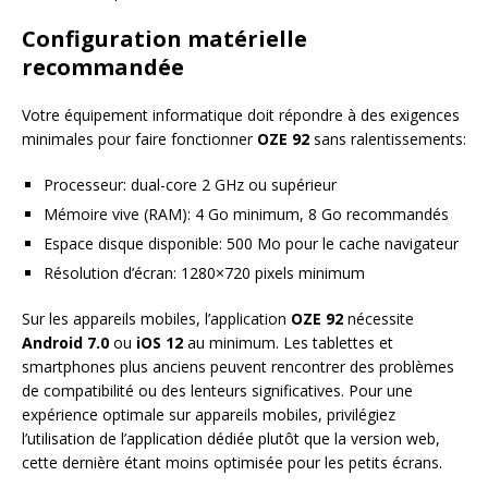
Configuration matérielle
recommandée
Votre équipement informatique doit répondre à des exigences
minimales pour faire fonctionner
OZE 92
sans ralentissements:
Processeur: dual-core 2 GHz ou supérieur
Mémoire vive (RAM): 4 Go minimum, 8 Go recommandés
Espace disque disponible: 500 Mo pour le cache navigateur
Résolution d’écran: 1280×720 pixels minimum
Sur les appareils mobiles, l’application
OZE 92
nécessite
Android 7.0
ou
iOS 12
au minimum. Les tablettes et
smartphones plus anciens peuvent rencontrer des problèmes
de compatibilité ou des lenteurs significatives. Pour une
expérience optimale sur appareils mobiles, privilégiez
l’utilisation de l’application dédiée plutôt que la version web,
cette dernière étant moins optimisée pour les petits écrans.