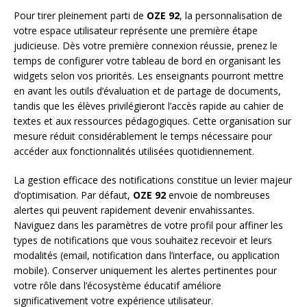
Pour tirer pleinement parti de
OZE 92
, la personnalisation de
votre espace utilisateur représente une première étape
judicieuse. Dès votre première connexion réussie, prenez le
temps de configurer votre tableau de bord en organisant les
widgets selon vos priorités. Les enseignants pourront mettre
en avant les outils d’évaluation et de partage de documents,
tandis que les élèves privilégieront l’accès rapide au cahier de
textes et aux ressources pédagogiques. Cette organisation sur
mesure réduit considérablement le temps nécessaire pour
accéder aux fonctionnalités utilisées quotidiennement.
La gestion efficace des notifications constitue un levier majeur
d’optimisation. Par défaut,
OZE 92
envoie de nombreuses
alertes qui peuvent rapidement devenir envahissantes.
Naviguez dans les paramètres de votre profil pour affiner les
types de notifications que vous souhaitez recevoir et leurs
modalités (email, notification dans l’interface, ou application
mobile). Conserver uniquement les alertes pertinentes pour
votre rôle dans l’écosystème éducatif améliore
significativement votre expérience utilisateur.