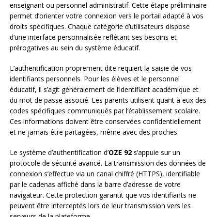
enseignant ou personnel administratif. Cette étape préliminaire
permet d’orienter votre connexion vers le portail adapté à vos
droits spécifiques. Chaque catégorie d’utilisateurs dispose
d’une interface personnalisée reflétant ses besoins et
prérogatives au sein du système éducatif.
L’authentification proprement dite requiert la saisie de vos
identifiants personnels. Pour les élèves et le personnel
éducatif, il s’agit généralement de l’identifiant académique et
du mot de passe associé. Les parents utilisent quant à eux des
codes spécifiques communiqués par l’établissement scolaire.
Ces informations doivent être conservées confidentiellement
et ne jamais être partagées, même avec des proches.
Le système d’authentification d’
OZE 92
s’appuie sur un
protocole de sécurité avancé. La transmission des données de
connexion s’effectue via un canal chiffré (HTTPS), identifiable
par le cadenas affiché dans la barre d’adresse de votre
navigateur. Cette protection garantit que vos identifiants ne
peuvent être interceptés lors de leur transmission vers les
serveurs de la plateforme.