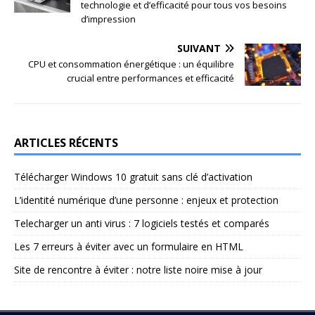
technologie et d’efficacité pour tous vos besoins
d’impression
SUIVANT
CPU et consommation énergétique : un équilibre
crucial entre performances et efficacité
ARTICLES RÉCENTS
Télécharger Windows 10 gratuit sans clé d’activation
L’identité numérique d’une personne : enjeux et protection
Telecharger un anti virus : 7 logiciels testés et comparés
Les 7 erreurs à éviter avec un formulaire en HTML
Site de rencontre à éviter : notre liste noire mise à jour