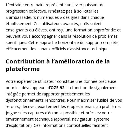
L’entraide entre pairs représente un levier puissant de
progression collective. N’hésitez pas à solliciter les
« ambassadeurs numériques » désignés dans chaque
établissement. Ces utilisateurs avancés, qu’ils soient
enseignants ou élèves, ont reçu une formation approfondie et
peuvent vous accompagner dans la résolution de problèmes
spécifiques. Cette approche horizontale du support complète
efficacement les canaux officiels d’assistance technique.
Contribution à l’amélioration de la
plateforme
Votre expérience utilisateur constitue une donnée précieuse
pour les développeurs d’
OZE 92
. La fonction de signalement
intégrée permet de rapporter précisément les
dysfonctionnements rencontrés. Pour maximiser l’utilité de vos
retours, décrivez exactement les étapes menant au problème,
joignez des captures d’écran si possible, et précisez votre
environnement technique (appareil, navigateur, système
d’exploitation). Ces informations contextuelles facilitent