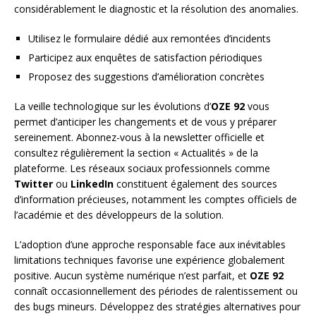
considérablement le diagnostic et la résolution des anomalies.
Utilisez le formulaire dédié aux remontées d’incidents
Participez aux enquêtes de satisfaction périodiques
Proposez des suggestions d’amélioration concrètes
La veille technologique sur les évolutions d’
OZE 92
vous
permet d’anticiper les changements et de vous y préparer
sereinement. Abonnez-vous à la newsletter officielle et
consultez régulièrement la section « Actualités » de la
plateforme. Les réseaux sociaux professionnels comme
Twitter
ou
LinkedIn
constituent également des sources
d’information précieuses, notamment les comptes officiels de
l’académie et des développeurs de la solution.
L’adoption d’une approche responsable face aux inévitables
limitations techniques favorise une expérience globalement
positive. Aucun système numérique n’est parfait, et
OZE 92
connaît occasionnellement des périodes de ralentissement ou
des bugs mineurs. Développez des stratégies alternatives pour