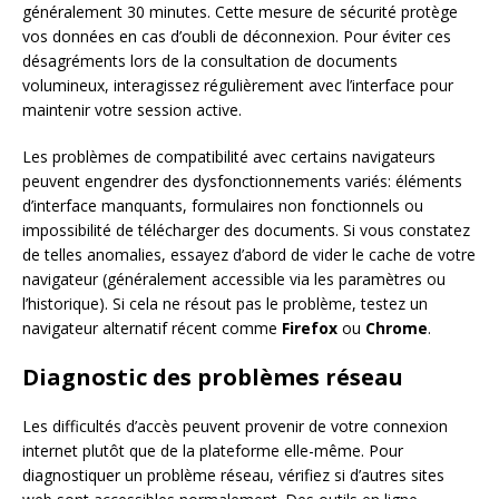
généralement 30 minutes. Cette mesure de sécurité protège
vos données en cas d’oubli de déconnexion. Pour éviter ces
désagréments lors de la consultation de documents
volumineux, interagissez régulièrement avec l’interface pour
maintenir votre session active.
Les problèmes de compatibilité avec certains navigateurs
peuvent engendrer des dysfonctionnements variés: éléments
d’interface manquants, formulaires non fonctionnels ou
impossibilité de télécharger des documents. Si vous constatez
de telles anomalies, essayez d’abord de vider le cache de votre
navigateur (généralement accessible via les paramètres ou
l’historique). Si cela ne résout pas le problème, testez un
navigateur alternatif récent comme
Firefox
ou
Chrome
.
Diagnostic des problèmes réseau
Les difficultés d’accès peuvent provenir de votre connexion
internet plutôt que de la plateforme elle-même. Pour
diagnostiquer un problème réseau, vérifiez si d’autres sites