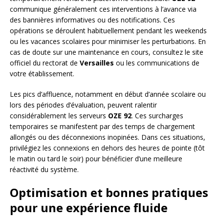
communique généralement ces interventions à l’avance via
des bannières informatives ou des notifications. Ces
opérations se déroulent habituellement pendant les weekends
ou les vacances scolaires pour minimiser les perturbations. En
cas de doute sur une maintenance en cours, consultez le site
officiel du rectorat de
Versailles
ou les communications de
votre établissement.
Les pics d’affluence, notamment en début d’année scolaire ou
lors des périodes d’évaluation, peuvent ralentir
considérablement les serveurs
OZE 92
. Ces surcharges
temporaires se manifestent par des temps de chargement
allongés ou des déconnexions inopinées. Dans ces situations,
privilégiez les connexions en dehors des heures de pointe (tôt
le matin ou tard le soir) pour bénéficier d’une meilleure
réactivité du système.
Optimisation et bonnes pratiques
pour une expérience fluide