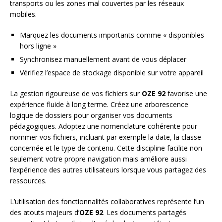
transports ou les zones mal couvertes par les réseaux
mobiles.
Marquez les documents importants comme « disponibles
hors ligne »
Synchronisez manuellement avant de vous déplacer
Vérifiez l’espace de stockage disponible sur votre appareil
La gestion rigoureuse de vos fichiers sur
OZE 92
favorise une
expérience fluide à long terme. Créez une arborescence
logique de dossiers pour organiser vos documents
pédagogiques. Adoptez une nomenclature cohérente pour
nommer vos fichiers, incluant par exemple la date, la classe
concernée et le type de contenu. Cette discipline facilite non
seulement votre propre navigation mais améliore aussi
l’expérience des autres utilisateurs lorsque vous partagez des
ressources.
L’utilisation des fonctionnalités collaboratives représente l’un
des atouts majeurs d’
OZE 92
. Les documents partagés