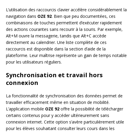
L’utilisation des raccourcis clavier accélère considérablement la
navigation dans
OZE 92
. Bien que peu documentées, ces
combinaisons de touches permettent d’exécuter rapidement
des actions courantes sans recourir à la souris. Par exemple,
Alt+M ouvre la messagerie, tandis que Alt+C accède
directement au calendrier. Une liste complète de ces
raccourcis est disponible dans la section d’aide de la
plateforme. Leur maîtrise représente un gain de temps notable
pour les utilisateurs réguliers.
Synchronisation et travail hors
connexion
La fonctionnalité de synchronisation des données permet de
travailler efficacement même en situation de mobilité.
L’application mobile
OZE 92
offre la possibilité de télécharger
certains contenus pour y accéder ultérieurement sans
connexion internet. Cette option s’avère particulièrement utile
pour les élèves souhaitant consulter leurs cours dans les