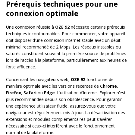
Prérequis techniques pour une
connexion optimale
Une connexion réussie à
OZE 92
nécessite certains prérequis
techniques incontournables. Pour commencer, votre appareil
doit disposer d’une connexion internet stable avec un débit
minimal recommandé de 2 Mbps. Les réseaux instables ou
saturés constituent souvent la première source de problèmes
lors de l’accès à la plateforme, particulièrement aux heures de
forte affluence.
Concernant les navigateurs web,
OZE 92
fonctionne de
manière optimale avec les versions récentes de
Chrome
,
Firefox
,
Safari
ou
Edge
. L’utilisation d’Internet Explorer n’est
plus recommandée depuis son obsolescence. Pour garantir
une expérience utilisateur fluide, assurez-vous que votre
navigateur est régulièrement mis à jour. La désactivation des
extensions et modules complémentaires peut s’avérer
nécessaire si ceux-ci interfèrent avec le fonctionnement
normal de la plateforme.