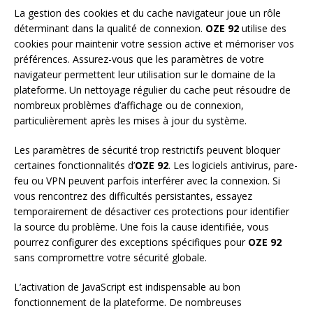
La gestion des cookies et du cache navigateur joue un rôle
déterminant dans la qualité de connexion.
OZE 92
utilise des
cookies pour maintenir votre session active et mémoriser vos
préférences. Assurez-vous que les paramètres de votre
navigateur permettent leur utilisation sur le domaine de la
plateforme. Un nettoyage régulier du cache peut résoudre de
nombreux problèmes d’affichage ou de connexion,
particulièrement après les mises à jour du système.
Les paramètres de sécurité trop restrictifs peuvent bloquer
certaines fonctionnalités d’
OZE 92
. Les logiciels antivirus, pare-
feu ou VPN peuvent parfois interférer avec la connexion. Si
vous rencontrez des difficultés persistantes, essayez
temporairement de désactiver ces protections pour identifier
la source du problème. Une fois la cause identifiée, vous
pourrez configurer des exceptions spécifiques pour
OZE 92
sans compromettre votre sécurité globale.
L’activation de JavaScript est indispensable au bon
fonctionnement de la plateforme. De nombreuses