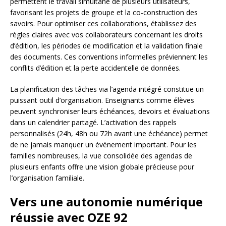
permettent le travail simultané de plusieurs utilisateurs,
favorisant les projets de groupe et la co-construction des
savoirs. Pour optimiser ces collaborations, établissez des
règles claires avec vos collaborateurs concernant les droits
d’édition, les périodes de modification et la validation finale
des documents. Ces conventions informelles préviennent les
conflits d’édition et la perte accidentelle de données.
La planification des tâches via l’agenda intégré constitue un
puissant outil d’organisation. Enseignants comme élèves
peuvent synchroniser leurs échéances, devoirs et évaluations
dans un calendrier partagé. L’activation des rappels
personnalisés (24h, 48h ou 72h avant une échéance) permet
de ne jamais manquer un événement important. Pour les
familles nombreuses, la vue consolidée des agendas de
plusieurs enfants offre une vision globale précieuse pour
l’organisation familiale.
Vers une autonomie numérique
réussie avec OZE 92