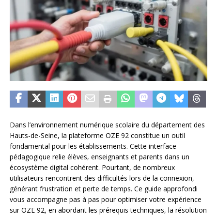
Dans l’environnement numérique scolaire du département des
Hauts-de-Seine, la plateforme OZE 92 constitue un outil
fondamental pour les établissements. Cette interface
pédagogique relie élèves, enseignants et parents dans un
écosystème digital cohérent. Pourtant, de nombreux
utilisateurs rencontrent des difficultés lors de la connexion,
générant frustration et perte de temps. Ce guide approfondi
vous accompagne pas à pas pour optimiser votre expérience
sur OZE 92, en abordant les prérequis techniques, la résolution