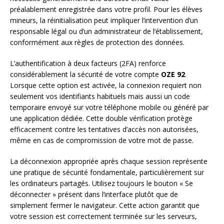
préalablement enregistrée dans votre profil. Pour les élèves
mineurs, la réinitialisation peut impliquer l’intervention d’un
responsable légal ou d’un administrateur de l’établissement,
conformément aux règles de protection des données.
L’authentification à deux facteurs (2FA) renforce
considérablement la sécurité de votre compte
OZE 92
.
Lorsque cette option est activée, la connexion requiert non
seulement vos identifiants habituels mais aussi un code
temporaire envoyé sur votre téléphone mobile ou généré par
une application dédiée. Cette double vérification protège
efficacement contre les tentatives d’accès non autorisées,
même en cas de compromission de votre mot de passe.
La déconnexion appropriée après chaque session représente
une pratique de sécurité fondamentale, particulièrement sur
les ordinateurs partagés. Utilisez toujours le bouton « Se
déconnecter » présent dans l’interface plutôt que de
simplement fermer le navigateur. Cette action garantit que
votre session est correctement terminée sur les serveurs,