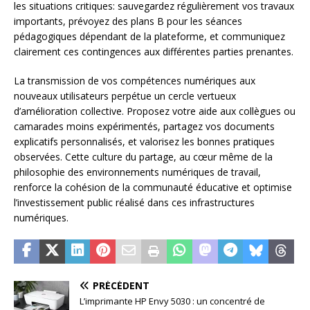
les situations critiques: sauvegardez régulièrement vos travaux
importants, prévoyez des plans B pour les séances
pédagogiques dépendant de la plateforme, et communiquez
clairement ces contingences aux différentes parties prenantes.
La transmission de vos compétences numériques aux
nouveaux utilisateurs perpétue un cercle vertueux
d’amélioration collective. Proposez votre aide aux collègues ou
camarades moins expérimentés, partagez vos documents
explicatifs personnalisés, et valorisez les bonnes pratiques
observées. Cette culture du partage, au cœur même de la
philosophie des environnements numériques de travail,
renforce la cohésion de la communauté éducative et optimise
l’investissement public réalisé dans ces infrastructures
numériques.
PRÉCÉDENT
L’imprimante HP Envy 5030 : un concentré de