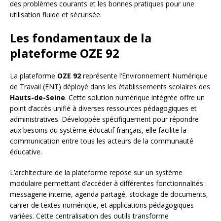
des problèmes courants et les bonnes pratiques pour une
utilisation fluide et sécurisée.
Les fondamentaux de la
plateforme OZE 92
La plateforme
OZE 92
représente l’Environnement Numérique
de Travail (ENT) déployé dans les établissements scolaires des
Hauts-de-Seine
. Cette solution numérique intégrée offre un
point d’accès unifié à diverses ressources pédagogiques et
administratives. Développée spécifiquement pour répondre
aux besoins du système éducatif français, elle facilite la
communication entre tous les acteurs de la communauté
éducative.
L’architecture de la plateforme repose sur un système
modulaire permettant d’accéder à différentes fonctionnalités :
messagerie interne, agenda partagé, stockage de documents,
cahier de textes numérique, et applications pédagogiques
variées. Cette centralisation des outils transforme