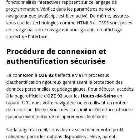
fonctionnalités interactives reposent sur ce langage de
programmation. Vérifiez dans les paramètres de votre
navigateur que JavaScript est bien activé. De même, assurez-
vous que les technologies comme HTML5 et CSS3 sont prises
en charge par votre navigateur pour garantir un affichage
correct de l’interface.
Procédure de connexion et
authentification sécurisée
La connexion à
OZE 92
s’effectue via un processus
d’authentification rigoureux garantissant la protection des
données personnelles et pédagogiques. Pour débuter, accédez
à la page officielle d’
OZE 92
pour les
Hauts-de-Seine
en
tapant l’URL dans votre navigateur ou en utilisant un moteur
de recherche. Méfiez-vous des sites imitant l’interface officielle
qui pourraient tenter de récupérer vos identifiants.
Sur la page d’accueil, vous devrez sélectionner votre profil
utilisateur parmi les options disponibles : élève, parent,