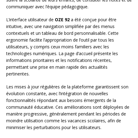
communiquer avec l’équipe pédagogique.
L’interface utilisateur de
OZE 92
a été conçue pour être
intuitive, avec une navigation simplifiée par des menus
contextuels et un tableau de bord personnalisable. Cette
ergonomie facilite l’appropriation de l’outil par tous les
utilisateurs, y compris ceux moins familiers avec les
technologies numériques. La page d’accueil présente les
informations prioritaires et les notifications récentes,
permettant une prise en main rapide des actualités
pertinentes.
Les mises à jour régulières de la plateforme garantissent son
évolution constante, avec l’intégration de nouvelles
fonctionnalités répondant aux besoins émergents de la
communauté éducative. Ces améliorations sont déployées de
manière progressive, généralement pendant les périodes de
moindre utilisation comme les vacances scolaires, afin de
minimiser les perturbations pour les utilisateurs.