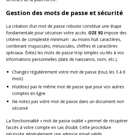
Gestion des mots de passe et sécurité
La création d’un mot de passe robuste constitue une étape
fondamentale pour sécuriser votre accès.
OZE 92
impose des
critères de complexité minimum : au moins huit caractères,
combinant majuscules, minuscules, chiffres et caractères
spéciaux. Évitez les mots de passe trop simples ou liés à vos
informations personnelles (date de naissance, nom, etc.).
Changez régulièrement votre mot de passe (tous les 3 à 6
mois)
N’utilisez pas le même mot de passe que pour vos autres
comptes en ligne
Ne notez pas votre mot de passe dans un document non
sécurisé
La fonctionnalité « mot de passe oublié » permet de récupérer
l’accès à votre compte en cas d’oubli. Cette procédure
nécessite généralement une adresse email valide