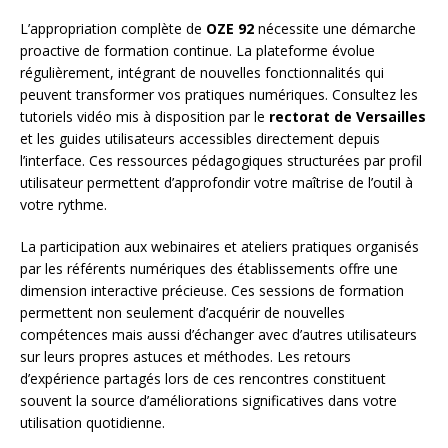
L’appropriation complète de
OZE 92
nécessite une démarche
proactive de formation continue. La plateforme évolue
régulièrement, intégrant de nouvelles fonctionnalités qui
peuvent transformer vos pratiques numériques. Consultez les
tutoriels vidéo mis à disposition par le
rectorat de Versailles
et les guides utilisateurs accessibles directement depuis
l’interface. Ces ressources pédagogiques structurées par profil
utilisateur permettent d’approfondir votre maîtrise de l’outil à
votre rythme.
La participation aux webinaires et ateliers pratiques organisés
par les référents numériques des établissements offre une
dimension interactive précieuse. Ces sessions de formation
permettent non seulement d’acquérir de nouvelles
compétences mais aussi d’échanger avec d’autres utilisateurs
sur leurs propres astuces et méthodes. Les retours
d’expérience partagés lors de ces rencontres constituent
souvent la source d’améliorations significatives dans votre
utilisation quotidienne.