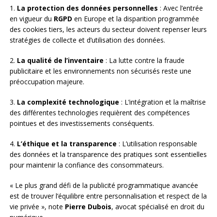
1.
La protection des données personnelles
: Avec l’entrée
en vigueur du
RGPD
en Europe et la disparition programmée
des cookies tiers, les acteurs du secteur doivent repenser leurs
stratégies de collecte et d’utilisation des données.
2.
La qualité de l’inventaire
: La lutte contre la fraude
publicitaire et les environnements non sécurisés reste une
préoccupation majeure.
3.
La complexité technologique
: L’intégration et la maîtrise
des différentes technologies requièrent des compétences
pointues et des investissements conséquents.
4.
L’éthique et la transparence
: L’utilisation responsable
des données et la transparence des pratiques sont essentielles
pour maintenir la confiance des consommateurs.
« Le plus grand défi de la publicité programmatique avancée
est de trouver l’équilibre entre personnalisation et respect de la
vie privée », note
Pierre Dubois
, avocat spécialisé en droit du