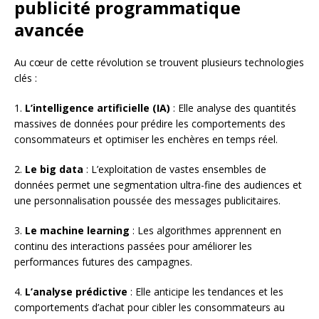
publicité programmatique
avancée
Au cœur de cette révolution se trouvent plusieurs technologies
clés :
1.
L’intelligence artificielle (IA)
: Elle analyse des quantités
massives de données pour prédire les comportements des
consommateurs et optimiser les enchères en temps réel.
2.
Le big data
: L’exploitation de vastes ensembles de
données permet une segmentation ultra-fine des audiences et
une personnalisation poussée des messages publicitaires.
3.
Le machine learning
: Les algorithmes apprennent en
continu des interactions passées pour améliorer les
performances futures des campagnes.
4.
L’analyse prédictive
: Elle anticipe les tendances et les
comportements d’achat pour cibler les consommateurs au