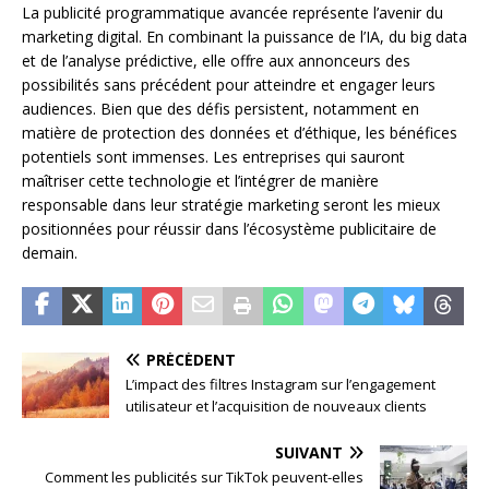
La publicité programmatique avancée représente l’avenir du
marketing digital. En combinant la puissance de l’IA, du big data
et de l’analyse prédictive, elle offre aux annonceurs des
possibilités sans précédent pour atteindre et engager leurs
audiences. Bien que des défis persistent, notamment en
matière de protection des données et d’éthique, les bénéfices
potentiels sont immenses. Les entreprises qui sauront
maîtriser cette technologie et l’intégrer de manière
responsable dans leur stratégie marketing seront les mieux
positionnées pour réussir dans l’écosystème publicitaire de
demain.
PRÉCÉDENT
L’impact des filtres Instagram sur l’engagement
utilisateur et l’acquisition de nouveaux clients
SUIVANT
Comment les publicités sur TikTok peuvent-elles