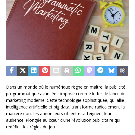
Dans un monde où le numérique règne en maître, la publicité
programmatique avancée s’impose comme le fer de lance du
marketing moderne. Cette technologie sophistiquée, qui allie
intelligence artificielle et big data, transforme radicalement la
manière dont les annonceurs ciblent et atteignent leur
audience. Plongée au cœur d’une révolution publicitaire qui
redéfinit les règles du jeu.