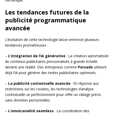
numérique.
Les tendances futures de la
publicité programmatique
avancée
L’évolution de cette technologie laisse entrevoir plusieurs
tendances prometteuses :
–
L’intégration de l’IA générative
: La création automatisée
de contenus publicitaires personnalisés à grande échelle
devient une réalité. Des entreprises comme
Persado
utilisent
déjà l’IA pour générer des textes publicitaires optimisés.
–
La publicité contextuelle avancée
: En réponse aux
restrictions sur les cookies, les technologies d’analyse
contextuelle se perfectionnent pour offrir un ciblage précis
sans données personnelles.
–
L’omnicanalité seamless
: La coordination des