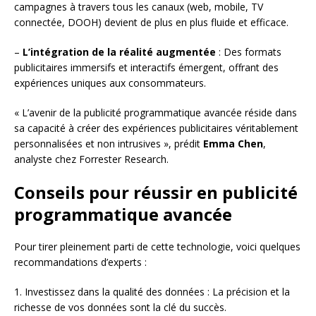
campagnes à travers tous les canaux (web, mobile, TV
connectée, DOOH) devient de plus en plus fluide et efficace.
–
L’intégration de la réalité augmentée
: Des formats
publicitaires immersifs et interactifs émergent, offrant des
expériences uniques aux consommateurs.
« L’avenir de la publicité programmatique avancée réside dans
sa capacité à créer des expériences publicitaires véritablement
personnalisées et non intrusives », prédit
Emma Chen
,
analyste chez Forrester Research.
Conseils pour réussir en publicité
programmatique avancée
Pour tirer pleinement parti de cette technologie, voici quelques
recommandations d’experts :
1. Investissez dans la qualité des données : La précision et la
richesse de vos données sont la clé du succès.