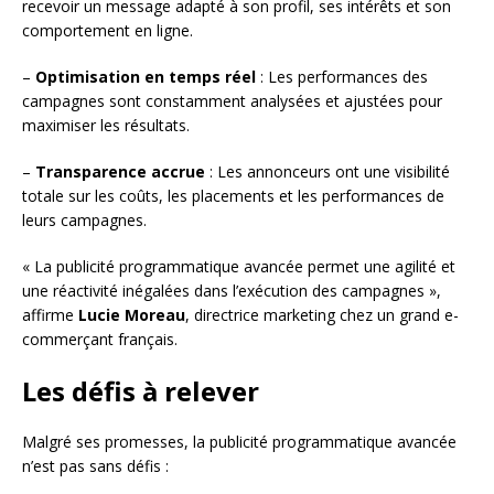
recevoir un message adapté à son profil, ses intérêts et son
comportement en ligne.
–
Optimisation en temps réel
: Les performances des
campagnes sont constamment analysées et ajustées pour
maximiser les résultats.
–
Transparence accrue
: Les annonceurs ont une visibilité
totale sur les coûts, les placements et les performances de
leurs campagnes.
« La publicité programmatique avancée permet une agilité et
une réactivité inégalées dans l’exécution des campagnes »,
affirme
Lucie Moreau
, directrice marketing chez un grand e-
commerçant français.
Les défis à relever
Malgré ses promesses, la publicité programmatique avancée
n’est pas sans défis :