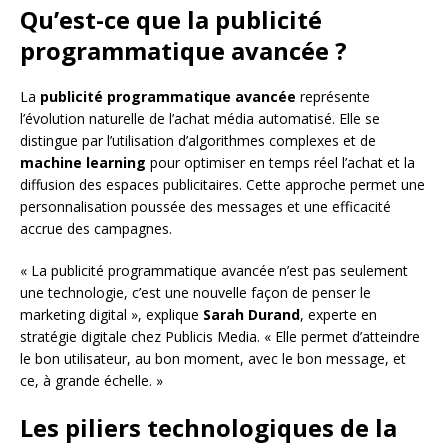
Qu’est-ce que la publicité
programmatique avancée ?
La
publicité programmatique avancée
représente
l’évolution naturelle de l’achat média automatisé. Elle se
distingue par l’utilisation d’algorithmes complexes et de
machine learning
pour optimiser en temps réel l’achat et la
diffusion des espaces publicitaires. Cette approche permet une
personnalisation poussée des messages et une efficacité
accrue des campagnes.
« La publicité programmatique avancée n’est pas seulement
une technologie, c’est une nouvelle façon de penser le
marketing digital », explique
Sarah Durand
, experte en
stratégie digitale chez Publicis Media. « Elle permet d’atteindre
le bon utilisateur, au bon moment, avec le bon message, et
ce, à grande échelle. »
Les piliers technologiques de la