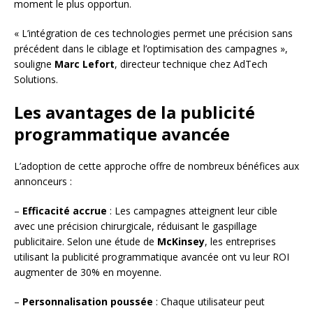
moment le plus opportun.
« L’intégration de ces technologies permet une précision sans
précédent dans le ciblage et l’optimisation des campagnes »,
souligne
Marc Lefort
, directeur technique chez AdTech
Solutions.
Les avantages de la publicité
programmatique avancée
L’adoption de cette approche offre de nombreux bénéfices aux
annonceurs :
–
Efficacité accrue
: Les campagnes atteignent leur cible
avec une précision chirurgicale, réduisant le gaspillage
publicitaire. Selon une étude de
McKinsey
, les entreprises
utilisant la publicité programmatique avancée ont vu leur ROI
augmenter de 30% en moyenne.
–
Personnalisation poussée
: Chaque utilisateur peut