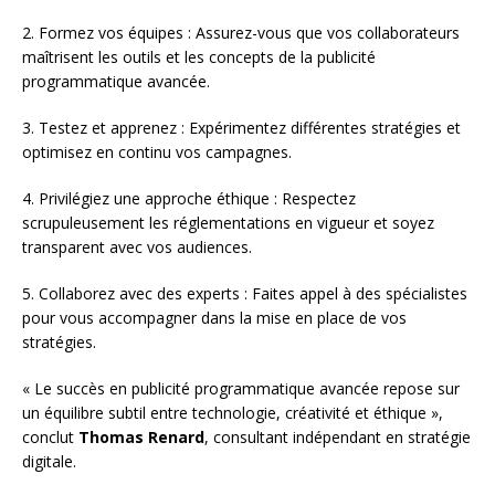
2. Formez vos équipes : Assurez-vous que vos collaborateurs
maîtrisent les outils et les concepts de la publicité
programmatique avancée.
3. Testez et apprenez : Expérimentez différentes stratégies et
optimisez en continu vos campagnes.
4. Privilégiez une approche éthique : Respectez
scrupuleusement les réglementations en vigueur et soyez
transparent avec vos audiences.
5. Collaborez avec des experts : Faites appel à des spécialistes
pour vous accompagner dans la mise en place de vos
stratégies.
« Le succès en publicité programmatique avancée repose sur
un équilibre subtil entre technologie, créativité et éthique »,
conclut
Thomas Renard
, consultant indépendant en stratégie
digitale.