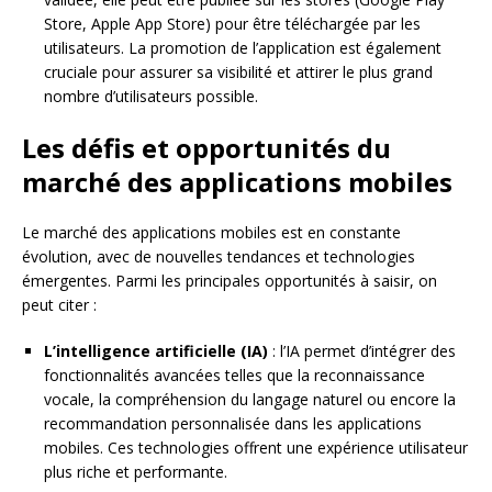
Store, Apple App Store) pour être téléchargée par les
utilisateurs. La promotion de l’application est également
cruciale pour assurer sa visibilité et attirer le plus grand
nombre d’utilisateurs possible.
Les défis et opportunités du
marché des applications mobiles
Le marché des applications mobiles est en constante
évolution, avec de nouvelles tendances et technologies
émergentes. Parmi les principales opportunités à saisir, on
peut citer :
L’intelligence artificielle (IA)
: l’IA permet d’intégrer des
fonctionnalités avancées telles que la reconnaissance
vocale, la compréhension du langage naturel ou encore la
recommandation personnalisée dans les applications
mobiles. Ces technologies offrent une expérience utilisateur
plus riche et performante.