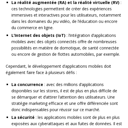
La réalité augmentée (RA) et la réalité virtuelle (RV)
:
ces technologies permettent de créer des expériences
immersives et interactives pour les utilisateurs, notamment
dans les domaines du jeu vidéo, de l’éducation ou encore
du commerce en ligne.
L’Internet des objets (IoT)
: l’intégration d’applications
mobiles avec des objets connectés offre de nombreuses
possibilités en matière de domotique, de santé connectée
ou encore de gestion de flottes automobiles, par exemple.
Cependant, le développement d’applications mobiles doit
également faire face à plusieurs défis :
La concurrence
: avec des millions d’applications
disponibles sur les stores, il est de plus en plus difficile de
se démarquer et d’attirer l’attention des utilisateurs. Une
stratégie marketing efficace et une offre différenciée sont
donc indispensables pour réussir sur ce marché.
La sécurité
: les applications mobiles sont de plus en plus
exposées aux cyberattaques et aux fuites de données. Il est