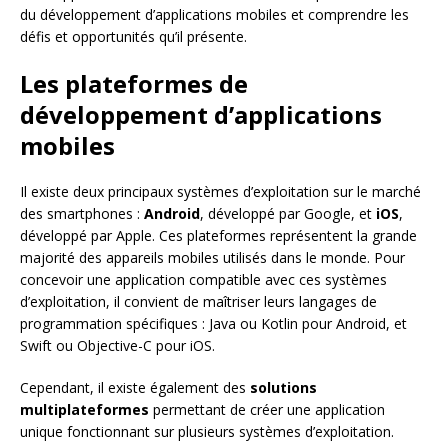
du développement d’applications mobiles et comprendre les
défis et opportunités qu’il présente.
Les plateformes de
développement d’applications
mobiles
Il existe deux principaux systèmes d’exploitation sur le marché
des smartphones :
Android
, développé par Google, et
iOS
,
développé par Apple. Ces plateformes représentent la grande
majorité des appareils mobiles utilisés dans le monde. Pour
concevoir une application compatible avec ces systèmes
d’exploitation, il convient de maîtriser leurs langages de
programmation spécifiques : Java ou Kotlin pour Android, et
Swift ou Objective-C pour iOS.
Cependant, il existe également des
solutions
multiplateformes
permettant de créer une application
unique fonctionnant sur plusieurs systèmes d’exploitation.