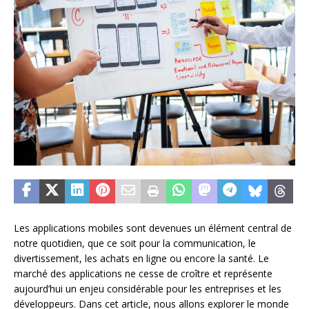
Les applications mobiles sont devenues un élément central de
notre quotidien, que ce soit pour la communication, le
divertissement, les achats en ligne ou encore la santé. Le
marché des applications ne cesse de croître et représente
aujourd’hui un enjeu considérable pour les entreprises et les
développeurs. Dans cet article, nous allons explorer le monde