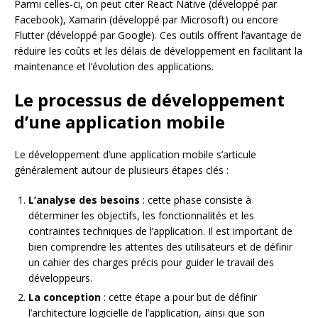
Parmi celles-ci, on peut citer React Native (développé par
Facebook), Xamarin (développé par Microsoft) ou encore
Flutter (développé par Google). Ces outils offrent l’avantage de
réduire les coûts et les délais de développement en facilitant la
maintenance et l’évolution des applications.
Le processus de développement
d’une application mobile
Le développement d’une application mobile s’articule
généralement autour de plusieurs étapes clés :
L’analyse des besoins
: cette phase consiste à
déterminer les objectifs, les fonctionnalités et les
contraintes techniques de l’application. Il est important de
bien comprendre les attentes des utilisateurs et de définir
un cahier des charges précis pour guider le travail des
développeurs.
La conception
: cette étape a pour but de définir
l’architecture logicielle de l’application, ainsi que son