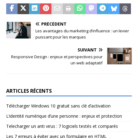
PRÉCÉDENT
Les avantages du marketing d’influence : un levier
puissant pour les marques
SUIVANT
Responsive Design : enjeux et perspectives pour
un web adaptatif
ARTICLES RÉCENTS
Télécharger Windows 10 gratuit sans clé d’activation
L’identité numérique d’une personne : enjeux et protection
Telecharger un anti virus : 7 logiciels testés et comparés
Les 7 erreurs à éviter avec un formulaire en HTML