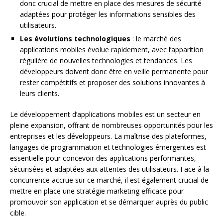
donc crucial de mettre en place des mesures de sécurité
adaptées pour protéger les informations sensibles des
utilisateurs.
Les évolutions technologiques
: le marché des
applications mobiles évolue rapidement, avec l’apparition
régulière de nouvelles technologies et tendances. Les
développeurs doivent donc être en veille permanente pour
rester compétitifs et proposer des solutions innovantes à
leurs clients.
Le développement d’applications mobiles est un secteur en
pleine expansion, offrant de nombreuses opportunités pour les
entreprises et les développeurs. La maîtrise des plateformes,
langages de programmation et technologies émergentes est
essentielle pour concevoir des applications performantes,
sécurisées et adaptées aux attentes des utilisateurs. Face à la
concurrence accrue sur ce marché, il est également crucial de
mettre en place une stratégie marketing efficace pour
promouvoir son application et se démarquer auprès du public
cible.