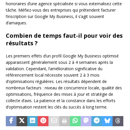
honoraires d’une agence spécialisée si vous externalisez cette
tâche. Méfiez-vous des entreprises qui prétendent facturer
l’inscription sur Google My Business, il s’agit souvent
d’arnaques.
Combien de temps faut-il pour voir des
résultats ?
Les premiers effets d’un profil Google My Business optimisé
apparaissent généralement sous 2 à 4 semaines après la
validation. Cependant, l’amélioration significative du
référencement local nécessite souvent 2 à 3 mois
d’optimisations régulières. Les résultats dépendent de
nombreux facteurs : niveau de concurrence locale, qualité des
optimisations, fréquence des mises à jour et stratégie de
collecte d’avis. La patience et la constance dans les efforts
d’optimisation restent les clés du succès à long terme.