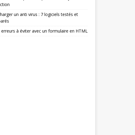
ction
harger un anti virus : 7 logiciels testés et
arés
 erreurs à éviter avec un formulaire en HTML