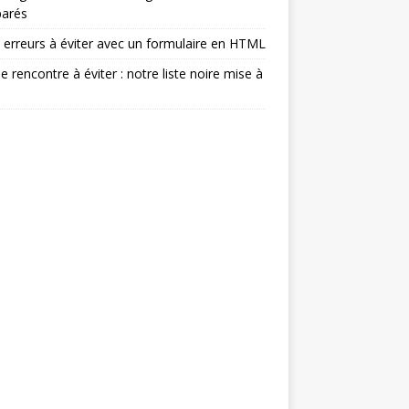
arés
 erreurs à éviter avec un formulaire en HTML
de rencontre à éviter : notre liste noire mise à