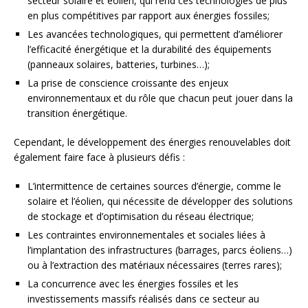
secteur solaire et éolien, qui rend ces technologies de plus
en plus compétitives par rapport aux énergies fossiles;
Les avancées technologiques, qui permettent d’améliorer
l’efficacité énergétique et la durabilité des équipements
(panneaux solaires, batteries, turbines…);
La prise de conscience croissante des enjeux
environnementaux et du rôle que chacun peut jouer dans la
transition énergétique.
Cependant, le développement des énergies renouvelables doit
également faire face à plusieurs défis :
L’intermittence de certaines sources d’énergie, comme le
solaire et l’éolien, qui nécessite de développer des solutions
de stockage et d’optimisation du réseau électrique;
Les contraintes environnementales et sociales liées à
l’implantation des infrastructures (barrages, parcs éoliens…)
ou à l’extraction des matériaux nécessaires (terres rares);
La concurrence avec les énergies fossiles et les
investissements massifs réalisés dans ce secteur au