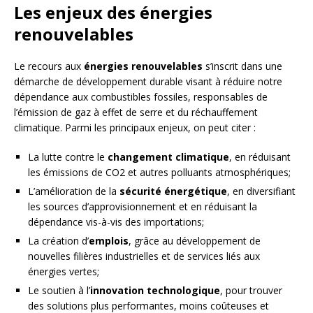
Les enjeux des énergies
renouvelables
Le recours aux
énergies renouvelables
s’inscrit dans une
démarche de développement durable visant à réduire notre
dépendance aux combustibles fossiles, responsables de
l’émission de gaz à effet de serre et du réchauffement
climatique. Parmi les principaux enjeux, on peut citer :
La lutte contre le
changement climatique
, en réduisant
les émissions de CO2 et autres polluants atmosphériques;
L’amélioration de la
sécurité énergétique
, en diversifiant
les sources d’approvisionnement et en réduisant la
dépendance vis-à-vis des importations;
La création d’
emplois
, grâce au développement de
nouvelles filières industrielles et de services liés aux
énergies vertes;
Le soutien à l’
innovation technologique
, pour trouver
des solutions plus performantes, moins coûteuses et