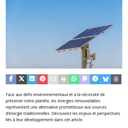
Face aux défis environnementaux et à la nécessité de
préserver notre planète, les énergies renouvelables
représentent une alternative prometteuse aux sources
d’énergie traditionnelles. Découvrez les enjeux et perspectives
liés à leur développement dans cet article.