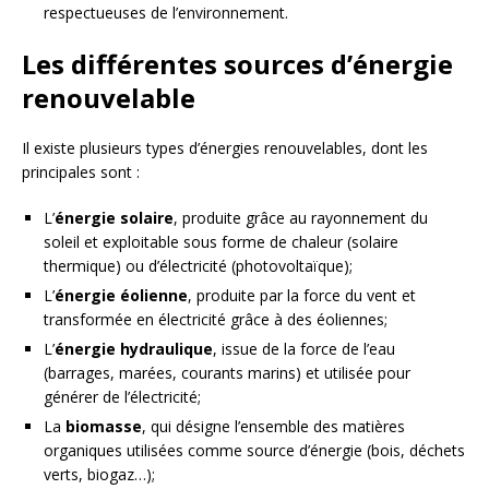
respectueuses de l’environnement.
Les différentes sources d’énergie
renouvelable
Il existe plusieurs types d’énergies renouvelables, dont les
principales sont :
L’
énergie solaire
, produite grâce au rayonnement du
soleil et exploitable sous forme de chaleur (solaire
thermique) ou d’électricité (photovoltaïque);
L’
énergie éolienne
, produite par la force du vent et
transformée en électricité grâce à des éoliennes;
L’
énergie hydraulique
, issue de la force de l’eau
(barrages, marées, courants marins) et utilisée pour
générer de l’électricité;
La
biomasse
, qui désigne l’ensemble des matières
organiques utilisées comme source d’énergie (bois, déchets
verts, biogaz…);