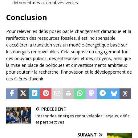
détriment des alternatives vertes.
Conclusion
Pour relever les défis posés par le changement climatique et la
raréfaction des ressources fossiles, il est indispensable
d’accélérer la transition vers un modèle énergétique basé sur
les énergies renouvelables. Cela suppose un engagement fort
des pouvoirs publics, des entreprises et des citoyens, ainsi que
la mise en place de politiques et d’investissements ambitieux
pour soutenir la recherche, l’innovation et le développement de
ces filières d’avenir.
PRÉCÉDENT
L’essor des énergies renouvelables : enjeux, défis
et perspectives
SUIVANT