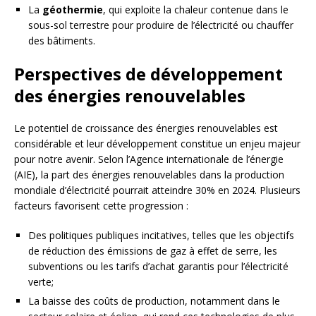
La
géothermie
, qui exploite la chaleur contenue dans le
sous-sol terrestre pour produire de l’électricité ou chauffer
des bâtiments.
Perspectives de développement
des énergies renouvelables
Le potentiel de croissance des énergies renouvelables est
considérable et leur développement constitue un enjeu majeur
pour notre avenir. Selon l’Agence internationale de l’énergie
(AIE), la part des énergies renouvelables dans la production
mondiale d’électricité pourrait atteindre 30% en 2024. Plusieurs
facteurs favorisent cette progression :
Des politiques publiques incitatives, telles que les objectifs
de réduction des émissions de gaz à effet de serre, les
subventions ou les tarifs d’achat garantis pour l’électricité
verte;
La baisse des coûts de production, notamment dans le