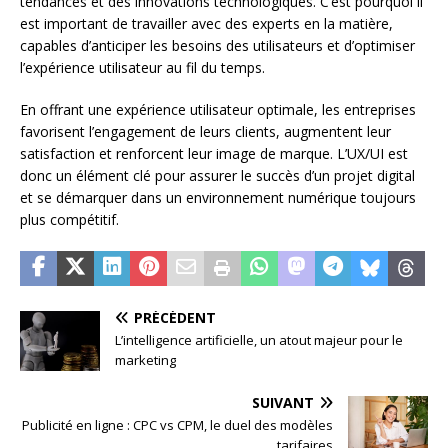
tendances et des innovations technologiques. C’est pourquoi il
est important de travailler avec des experts en la matière,
capables d’anticiper les besoins des utilisateurs et d’optimiser
l’expérience utilisateur au fil du temps.
En offrant une expérience utilisateur optimale, les entreprises
favorisent l’engagement de leurs clients, augmentent leur
satisfaction et renforcent leur image de marque. L’UX/UI est
donc un élément clé pour assurer le succès d’un projet digital
et se démarquer dans un environnement numérique toujours
plus compétitif.
PRÉCÉDENT
L’intelligence artificielle, un atout majeur pour le
marketing
SUIVANT
Publicité en ligne : CPC vs CPM, le duel des modèles
tarifaires