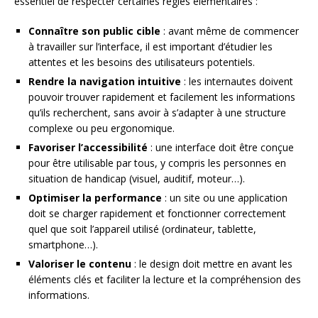
essentiel de respecter certaines règles élémentaires :
Connaître son public cible
: avant même de commencer
à travailler sur l’interface, il est important d’étudier les
attentes et les besoins des utilisateurs potentiels.
Rendre la navigation intuitive
: les internautes doivent
pouvoir trouver rapidement et facilement les informations
qu’ils recherchent, sans avoir à s’adapter à une structure
complexe ou peu ergonomique.
Favoriser l’accessibilité
: une interface doit être conçue
pour être utilisable par tous, y compris les personnes en
situation de handicap (visuel, auditif, moteur…).
Optimiser la performance
: un site ou une application
doit se charger rapidement et fonctionner correctement
quel que soit l’appareil utilisé (ordinateur, tablette,
smartphone…).
Valoriser le contenu
: le design doit mettre en avant les
éléments clés et faciliter la lecture et la compréhension des
informations.