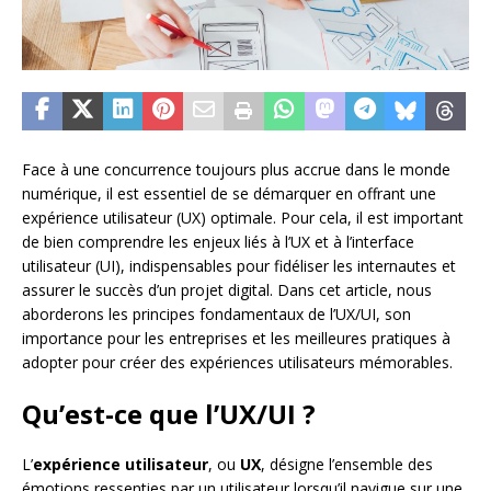
Face à une concurrence toujours plus accrue dans le monde
numérique, il est essentiel de se démarquer en offrant une
expérience utilisateur (UX) optimale. Pour cela, il est important
de bien comprendre les enjeux liés à l’UX et à l’interface
utilisateur (UI), indispensables pour fidéliser les internautes et
assurer le succès d’un projet digital. Dans cet article, nous
aborderons les principes fondamentaux de l’UX/UI, son
importance pour les entreprises et les meilleures pratiques à
adopter pour créer des expériences utilisateurs mémorables.
Qu’est-ce que l’UX/UI ?
L’
expérience utilisateur
, ou
UX
, désigne l’ensemble des
émotions ressenties par un utilisateur lorsqu’il navigue sur une