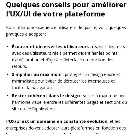
Quelques conseils pour améliorer
l’UX/UI de votre plateforme
Pour offrir une expérience utilisateur de qualité, voici quelques
pratiques à adopter :
Écouter et observer les utilisateurs
: réaliser des tests
avec des utilisateurs réels permet d’identifier les points
d’amélioration et d’ajuster l’interface en fonction des
retours.
Simplifier au maximum
: privilégier un design épuré et
minimaliste pour éviter de dérouter les internautes et
faciliter la navigation.
Rester cohérent dans le design
: veiller à maintenir une
harmonie visuelle entre les différentes pages et sections du
site ou de l’application.
L’
UX/UI est un domaine en constante évolution
, et les
entreprises doivent adapter leurs plateformes en fonction des