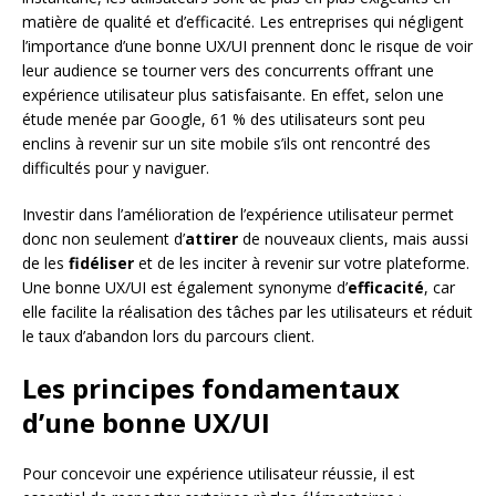
matière de qualité et d’efficacité. Les entreprises qui négligent
l’importance d’une bonne UX/UI prennent donc le risque de voir
leur audience se tourner vers des concurrents offrant une
expérience utilisateur plus satisfaisante. En effet, selon une
étude menée par Google, 61 % des utilisateurs sont peu
enclins à revenir sur un site mobile s’ils ont rencontré des
difficultés pour y naviguer.
Investir dans l’amélioration de l’expérience utilisateur permet
donc non seulement d’
attirer
de nouveaux clients, mais aussi
de les
fidéliser
et de les inciter à revenir sur votre plateforme.
Une bonne UX/UI est également synonyme d’
efficacité
, car
elle facilite la réalisation des tâches par les utilisateurs et réduit
le taux d’abandon lors du parcours client.
Les principes fondamentaux
d’une bonne UX/UI
Pour concevoir une expérience utilisateur réussie, il est