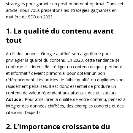
stratégies pour garantir un positionnement optimal. Dans cet
article, nous vous présentons les stratégies gagnantes en
matière de SEO en 2023.
1. La qualité du contenu avant
tout
Au fil des années, Google a affiné son algorithme pour
privilégier la qualité du contenu. En 2023, cette tendance se
confirme et s’intensifie : rédiger un contenu unique, pertinent
et informatif devient primordial pour obtenir un bon
référencement. Les articles de faible qualité ou dupliqués sont
rapidement pénalisés. Il est donc essentiel de produire un
contenu de valeur répondant aux attentes des utilisateurs.
Astuce :
Pour améliorer la qualité de votre contenu, pensez à
intégrer des données chiffrées, des exemples concrets et des
citations d’experts.
2. L’importance croissante du