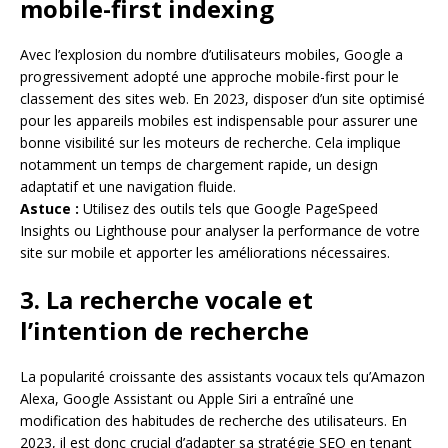
mobile-first indexing
Avec l’explosion du nombre d’utilisateurs mobiles, Google a
progressivement adopté une approche mobile-first pour le
classement des sites web. En 2023, disposer d’un site optimisé
pour les appareils mobiles est indispensable pour assurer une
bonne visibilité sur les moteurs de recherche. Cela implique
notamment un temps de chargement rapide, un design
adaptatif et une navigation fluide.
Astuce :
Utilisez des outils tels que Google PageSpeed
Insights ou Lighthouse pour analyser la performance de votre
site sur mobile et apporter les améliorations nécessaires.
3. La recherche vocale et
l’intention de recherche
La popularité croissante des assistants vocaux tels qu’Amazon
Alexa, Google Assistant ou Apple Siri a entraîné une
modification des habitudes de recherche des utilisateurs. En
2023, il est donc crucial d’adapter sa stratégie SEO en tenant