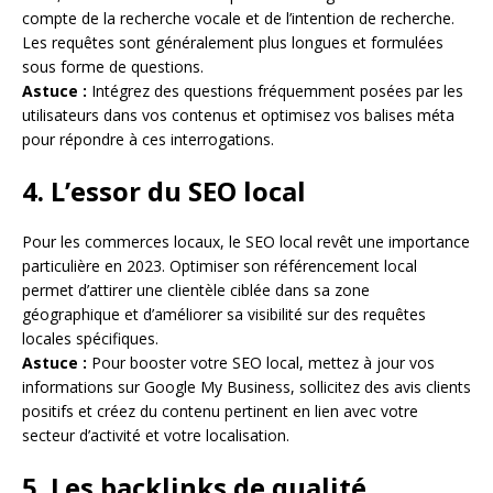
compte de la recherche vocale et de l’intention de recherche.
Les requêtes sont généralement plus longues et formulées
sous forme de questions.
Astuce :
Intégrez des questions fréquemment posées par les
utilisateurs dans vos contenus et optimisez vos balises méta
pour répondre à ces interrogations.
4. L’essor du SEO local
Pour les commerces locaux, le SEO local revêt une importance
particulière en 2023. Optimiser son référencement local
permet d’attirer une clientèle ciblée dans sa zone
géographique et d’améliorer sa visibilité sur des requêtes
locales spécifiques.
Astuce :
Pour booster votre SEO local, mettez à jour vos
informations sur Google My Business, sollicitez des avis clients
positifs et créez du contenu pertinent en lien avec votre
secteur d’activité et votre localisation.
5. Les backlinks de qualité