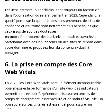
Les liens entrants, ou backlinks, sont toujours un facteur clé
dans l’optimisation du référencement en 2023. Cependant, la
qualité prime sur la quantité : des liens provenant de sites de
confiance et d’autorité sont nettement plus bénéfiques que
ceux issus de sources douteuses.
Astuce :
Pour obtenir des backlinks de qualité, travaillez en
partenariat avec des influenceurs ou des sites de renom dans
votre domaine et proposez-leur du contenu exclusif à
partager.
6. La prise en compte des Core
Web Vitals
En 2023, les Core Web Vitals sont un élément incontournable
pour mesurer la performance d’un site web. Ces indicateurs
permettent d’évaluer l’expérience utilisateur en termes de
temps de chargement, d’interactivité et de stabilité visuelle. Un
bon score sur ces critères est essentiel pour assurer un