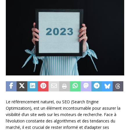
Le référencement naturel, ou SEO (Search Engine
Optimization), est un élément incontournable pour assurer la
visibilité d’un site web sur les moteurs de recherche. Face à
l’évolution constante des algorithmes et des tendances du
marché, il est crucial de rester informé et d’adapter ses