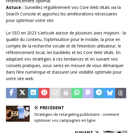
référencement optimal.
Astuce :
Surveillez régulièrement vos Core Web Vitals via la
Search Console et apportez les améliorations nécessaires
pour optimiser votre site.
Le SEO en 2023 s’articule autour de plusieurs axes majeurs : la
qualité du contenu, l’optimisation pour le mobile, la prise en
compte de la recherche vocale et de l’intention utilisateur, le
référencement local, les backlinks et les Core Web Vitals. En
adaptant vos stratégies à ces tendances et en suivant nos
conseils pratiques, vous serez en mesure de vous démarquer
dans l’ère numérique et d’assurer une visibilité optimale pour
votre site web.
PRÉCÉDENT
Stratégies de retargeting publicitaire : comment
optimiser vos campagnes en ligne
SUIVANT